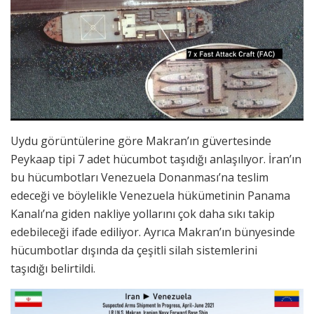
Uydu görüntülerine göre Makran’ın güvertesinde
Peykaap tipi 7 adet hücumbot taşıdığı anlaşılıyor. İran’ın
bu hücumbotları Venezuela Donanması’na teslim
edeceği ve böylelikle Venezuela hükümetinin Panama
Kanalı’na giden nakliye yollarını çok daha sıkı takip
edebileceği ifade ediliyor. Ayrıca Makran’ın bünyesinde
hücumbotlar dışında da çeşitli silah sistemlerini
taşıdığı belirtildi.