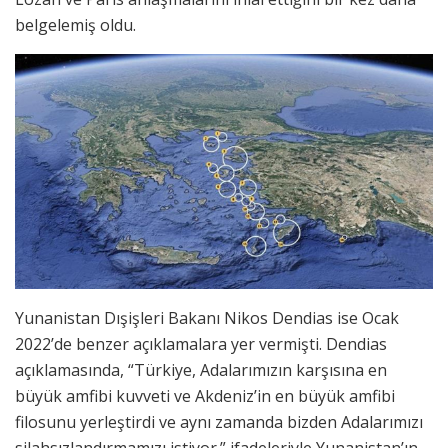
belgelemiş oldu.
Yunanistan Dışişleri Bakanı Nikos Dendias ise Ocak
2022’de benzer açıklamalara yer vermişti. Dendias
açıklamasında, “Türkiye, Adalarımızın karşısına en
büyük amfibi kuvveti ve Akdeniz’in en büyük amfibi
filosunu yerleştirdi ve aynı zamanda bizden Adalarımızı