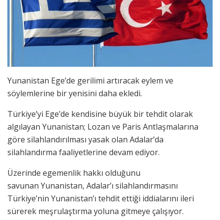
Yunanistan Ege’de gerilimi artıracak eylem ve
söylemlerine bir yenisini daha ekledi.
Türkiye’yi Ege’de kendisine büyük bir tehdit olarak
algılayan Yunanistan; Lozan ve Paris Antlaşmalarına
göre silahlandırılması yasak olan Adalar’da
silahlandırma faaliyetlerine devam ediyor.
Üzerinde egemenlik hakkı olduğunu
savunan Yunanistan, Adalar’ı silahlandırmasını
Türkiye’nin Yunanistan’ı tehdit ettiği iddialarını ileri
sürerek meşrulaştırma yoluna gitmeye çalışıyor.