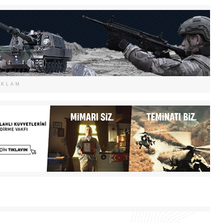
EKLAM