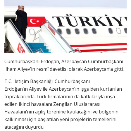
Cumhurbaşkanı Erdoğan, Azerbaycan Cumhurbaşkanı
İlham Aliyev’in resmî davetlisi olarak Azerbaycan’a gitti.
T.C. İletişim Başkanlığı; Cumhurbaşkanı
Erdoğan’ın Aliyev ile Azerbaycan’ın işgalden kurtarılan
topraklarında Türk firmalarının da katkılarıyla inşa
edilen ikinci havaalanı Zengilan Uluslararası
Havaalanı’nın açılış törenine katılacağını ve bölgenin
kalkınması için başlatılan yeni projelerin temellerini
atacağını duyurdu.