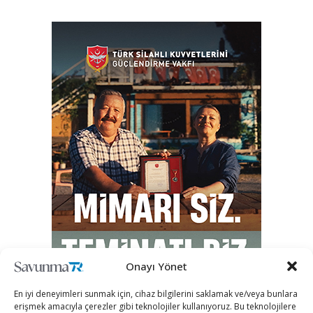
Onayı Yönet
En iyi deneyimleri sunmak için, cihaz bilgilerini saklamak ve/veya bunlara
erişmek amacıyla çerezler gibi teknolojiler kullanıyoruz. Bu teknolojilere