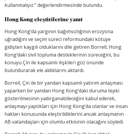
kullanmalıyız.” değerlendirmesinde bulundu.
Hong Kong eleştirilerine yanıt
Hong Kong’da yargının bağımsızlığının erozyona
uğradığını ve seçim süreci reformundaki kötüye
gidişten kaygılı olduklarını dile getiren Borrell, Hong
Kong’daki sivil topluma desteklerinin süreceğini, bu
konuyu Çin ile kapsamlı ilişkileri göz önünde
bulundurarak ele aldıklarını aktardı.
Borrell, Çin ile bir yandan kapsamlı yatırım anlaşması
yaparken bir yandan Hong Kong’daki duruma tepki
gösterilmesinin yadırganabileceğini kabul ederek,
anlaşmayı yaptıkları için Hong Kong’da olanlar ve insan
hakları konusunda eleştirildiklerini ancak anlaşmanın
AB vatandaşları için olumlu etkisinin olacağını söyledi.