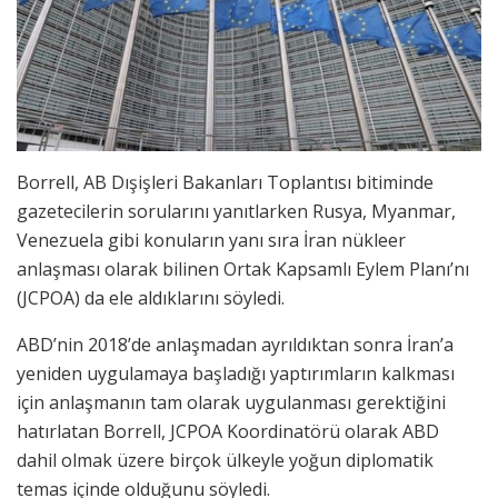
Borrell, AB Dışişleri Bakanları Toplantısı bitiminde
gazetecilerin sorularını yanıtlarken Rusya, Myanmar,
Venezuela gibi konuların yanı sıra İran nükleer
anlaşması olarak bilinen Ortak Kapsamlı Eylem Planı’nı
(JCPOA) da ele aldıklarını söyledi.
ABD’nin 2018’de anlaşmadan ayrıldıktan sonra İran’a
yeniden uygulamaya başladığı yaptırımların kalkması
için anlaşmanın tam olarak uygulanması gerektiğini
hatırlatan Borrell, JCPOA Koordinatörü olarak ABD
dahil olmak üzere birçok ülkeyle yoğun diplomatik
temas içinde olduğunu söyledi.