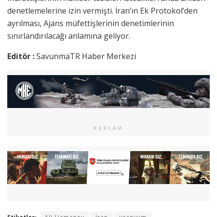
denetlemelerine izin vermişti. İran’ın Ek Protokol’den
ayrılması, Ajans müfettişlerinin denetimlerinin
sınırlandırılacağı anlamına geliyor.
Editör :
SavunmaTR Haber Merkezi
REKLAM