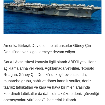
Amerika Birleşik Devletleri’ne ait unsurlar Güney Çin
Denizi’nde varlık göstermeye devam ediyor.
Şarkul Avsat sitesi konuyla ilgili olarak ABD’li yetkililerin
açıklamalarına yer verdi. Açıklamada yetkililer, “Ronald
Reagan, Güney Çin Denizi’ndeki görevi sırasında,
muharebe grubu, sabit ve döner kanatlı sortiler, deniz
taarruz tatbikatları ve kara ve hava birimleri arasında
koordineli tatbikatlar da dahil olmak üzere deniz güvenliği
operasyonları yürütecek” ifadelerini kullandı.