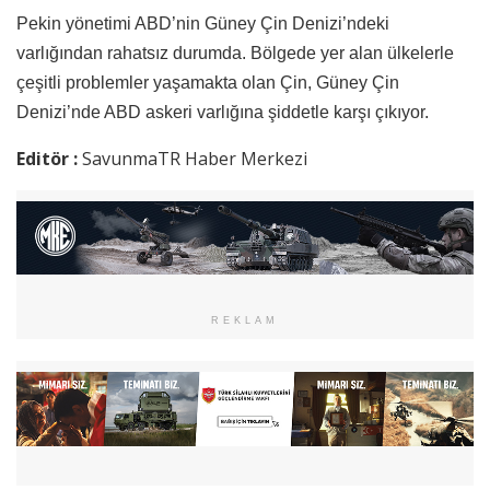
Pekin yönetimi ABD’nin Güney Çin Denizi’ndeki
varlığından rahatsız durumda. Bölgede yer alan ülkelerle
çeşitli problemler yaşamakta olan Çin, Güney Çin
Denizi’nde ABD askeri varlığına şiddetle karşı çıkıyor.
Editör :
SavunmaTR Haber Merkezi
REKLAM