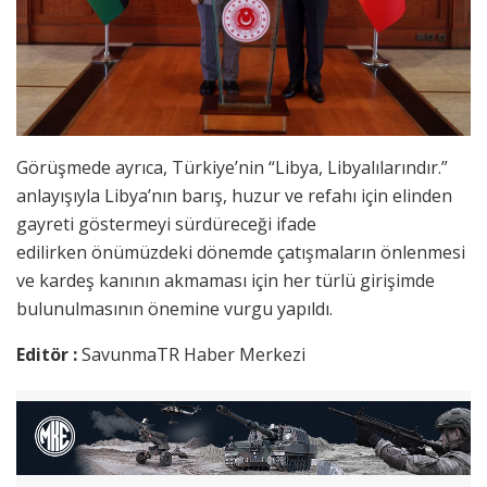
Görüşmede ayrıca, Türkiye’nin “Libya, Libyalılarındır.”
anlayışıyla Libya’nın barış, huzur ve refahı için elinden
gayreti göstermeyi sürdüreceği ifade
edilirken önümüzdeki dönemde çatışmaların önlenmesi
ve kardeş kanının akmaması için her türlü girişimde
bulunulmasının önemine vurgu yapıldı.
Editör :
SavunmaTR Haber Merkezi