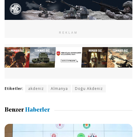
REKLAM
Etiketler:
akdeniz
Almanya
Doğu Akdeniz
Benzer
Haberler