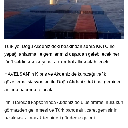
Türkiye, Doğu Akdeniz’deki baskından sonra KKTC ile
yaptığı anlaşma ile gemilerimizi dışardan gelebilecek her
türlü saldırılara karşı her an kontrol altına alabilecek.
HAVELSAN’ın Kıbrıs ve Akdeniz’de kuracağı trafik
gözetleme istasyonları ile Doğu Akdeniz’deki her gemiden
anında haberdar olacak.
İrini Harekatı kapsamında Akdeniz’de uluslararası hukukun
görmezden gelinmesi ve Türk bandıralı ticaret gemisinin
basılması alınacak tedbirleri gündeme getirdi.