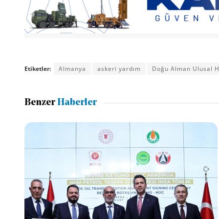
Etiketler:
Almanya
askeri yardım
Doğu Alman Ulusal H
Benzer
Haberler