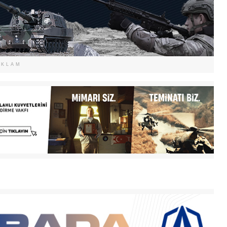
EKLAM