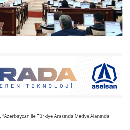
a, “Azerbaycan ile Türkiye Arasında Medya Alanında