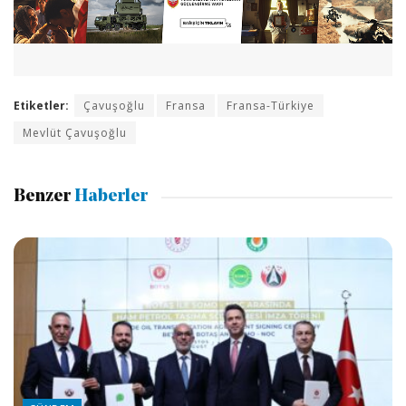
Etiketler:
Çavuşoğlu
Fransa
Fransa-Türkiye
Mevlüt Çavuşoğlu
Benzer
Haberler