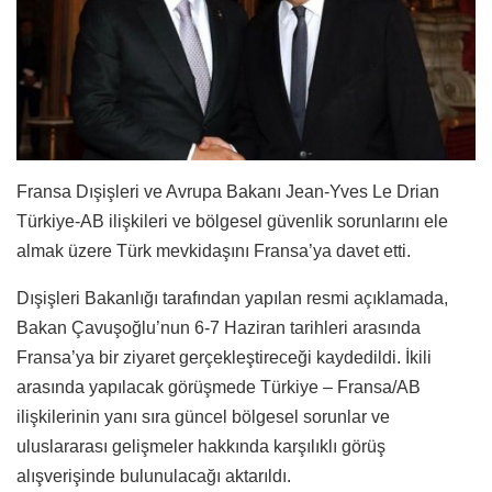
Fransa Dışişleri ve Avrupa Bakanı Jean-Yves Le Drian
Türkiye-AB ilişkileri ve bölgesel güvenlik sorunlarını ele
almak üzere Türk mevkidaşını Fransa’ya davet etti.
Dışişleri Bakanlığı tarafından yapılan resmi açıklamada,
Bakan Çavuşoğlu’nun 6-7 Haziran tarihleri arasında
Fransa’ya bir ziyaret gerçekleştireceği kaydedildi. İkili
arasında yapılacak görüşmede Türkiye – Fransa/AB
ilişkilerinin yanı sıra güncel bölgesel sorunlar ve
uluslararası gelişmeler hakkında karşılıklı görüş
alışverişinde bulunulacağı aktarıldı.