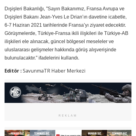
Dışişleri Bakanlığı, ”Sayın Bakanımız, Fransa Avrupa ve
Dışişleri Bakanı Jean-Yves Le Drian’ın davetine icabetle,
6-7 Haziran 2021 tarihlerinde Fransa’yı ziyaret edecektir.
Görüşmelerde, Türkiye-Fransa ikili ilişkileri ile Türkiye-AB
ilişkileri ele alınacak, güncel bölgesel meseleler ve
uluslararası gelişmeler hakkında görüş alışverişinde
bulunulacaktır.” ifadelerini kullandı.
Editör :
SavunmaTR Haber Merkezi
REKLAM