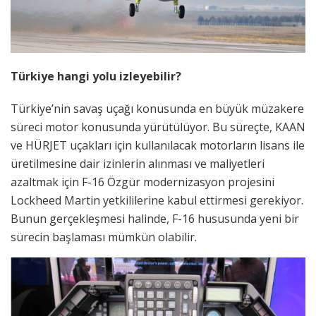
Türkiye hangi yolu izleyebilir?
Türkiye’nin savaş uçağı konusunda en büyük müzakere
süreci motor konusunda yürütülüyor. Bu süreçte, KAAN
ve HÜRJET uçakları için kullanılacak motorların lisans ile
üretilmesine dair izinlerin alınması ve maliyetleri
azaltmak için F-16 Özgür modernizasyon projesini
Lockheed Martin yetkililerine kabul ettirmesi gerekiyor.
Bunun gerçekleşmesi halinde, F-16 hususunda yeni bir
sürecin başlaması mümkün olabilir.