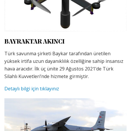
BAYRAKTAR AKINCI
Türk savunma şirketi Baykar tarafından üretilen
yüksek irtifa uzun dayanıklılık özelliğine sahip insansız
hava aracıdır. İlk üç ünite 29 Ağustos 2021’de Türk
Silahlı Kuvvetleri’nde hizmete girmiştir.
Detaylı bilgi için tıklayınız