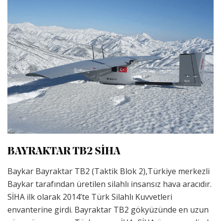
BAYRAKTAR TB2 SİHA
Baykar Bayraktar TB2 (Taktik Blok 2),Türkiye merkezli
Baykar tarafından üretilen silahlı insansız hava aracıdır.
SİHA ilk olarak 2014’te Türk Silahlı Kuvvetleri
envanterine girdi. Bayraktar TB2 gökyüzünde en uzun