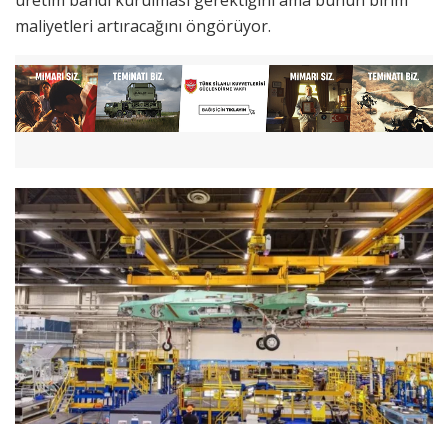
maliyetleri artıracağını öngörüyor.