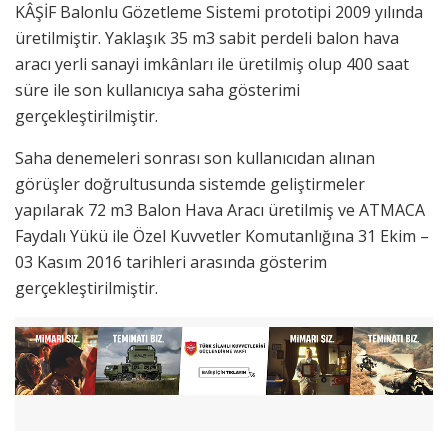
KÂŞİF Balonlu Gözetleme Sistemi prototipi 2009 yılında
üretilmiştir. Yaklaşık 35 m3 sabit perdeli balon hava
aracı yerli sanayi imkânları ile üretilmiş olup 400 saat
süre ile son kullanıcıya saha gösterimi
gerçekleştirilmiştir.
Saha denemeleri sonrası son kullanıcıdan alınan
görüşler doğrultusunda sistemde geliştirmeler
yapılarak 72 m3 Balon Hava Aracı üretilmiş ve ATMACA
Faydalı Yükü ile Özel Kuvvetler Komutanlığına 31 Ekim –
03 Kasım 2016 tarihleri arasında gösterim
gerçekleştirilmiştir.