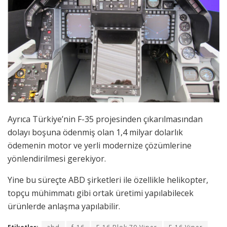
Ayrıca Türkiye’nin F-35 projesinden çıkarılmasından
dolayı boşuna ödenmiş olan 1,4 milyar dolarlık
ödemenin motor ve yerli modernize çözümlerine
yönlendirilmesi gerekiyor.
Yine bu süreçte ABD şirketleri ile özellikle helikopter,
topçu mühimmatı gibi ortak üretimi yapılabilecek
ürünlerde anlaşma yapılabilir.