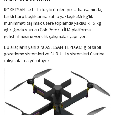
ROKETSAN ile birlikte yürütülen proje kapsamında,
farklı harp başlıklarına sahip yaklaşık 3,5 kg’lık
mühimmatı taşımak üzere toplamda yaklaşık 15 kg
ağırlığında Vurucu Çok Rotorlu İHA platformu
geliştirilmesine yönelik çalışmalar yapılıyor.
Bu araçların yanı sıra ASELSAN TEPEGÖZ gibi sabit
gözetleme sistemleri ve SÜRÜ İHA sistemleri üzerine
çalışmalar da yürütüyor.