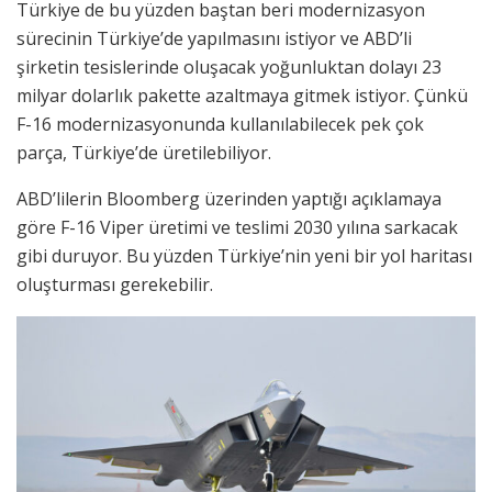
Türkiye de bu yüzden baştan beri modernizasyon
sürecinin Türkiye’de yapılmasını istiyor ve ABD’li
şirketin tesislerinde oluşacak yoğunluktan dolayı 23
milyar dolarlık pakette azaltmaya gitmek istiyor. Çünkü
F-16 modernizasyonunda kullanılabilecek pek çok
parça, Türkiye’de üretilebiliyor.
ABD’lilerin Bloomberg üzerinden yaptığı açıklamaya
göre F-16 Viper üretimi ve teslimi 2030 yılına sarkacak
gibi duruyor. Bu yüzden Türkiye’nin yeni bir yol haritası
oluşturması gerekebilir.