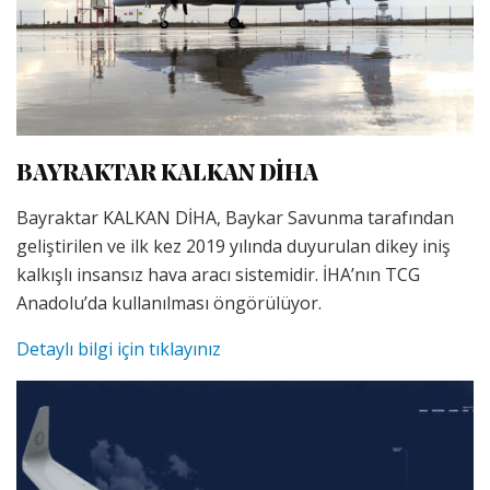
BAYRAKTAR KALKAN DİHA
Bayraktar KALKAN DİHA, Baykar Savunma tarafından
geliştirilen ve ilk kez 2019 yılında duyurulan dikey iniş
kalkışlı insansız hava aracı sistemidir. İHA’nın TCG
Anadolu’da kullanılması öngörülüyor.
Detaylı bilgi için tıklayınız