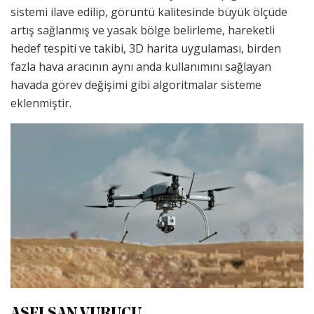
sistemi ilave edilip, görüntü kalitesinde büyük ölçüde
artış sağlanmış ve yasak bölge belirleme, hareketli
hedef tespiti ve takibi, 3D harita uygulaması, birden
fazla hava aracının aynı anda kullanımını sağlayan
havada görev değişimi gibi algoritmalar sisteme
eklenmiştir.
ASELSAN VURUCU