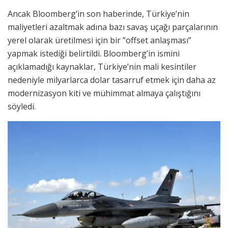
Ancak Bloomberg’in son haberinde, Türkiye’nin
maliyetleri azaltmak adına bazı savaş uçağı parçalarının
yerel olarak üretilmesi için bir ”offset anlaşması”
yapmak istediği belirtildi. Bloomberg’in ismini
açıklamadığı kaynaklar, Türkiye’nin mali kesintiler
nedeniyle milyarlarca dolar tasarruf etmek için daha az
modernizasyon kiti ve mühimmat almaya çalıştığını
söyledi.