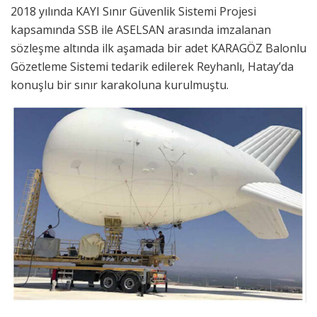
2018 yılında KAYI Sınır Güvenlik Sistemi Projesi
kapsamında SSB ile ASELSAN arasında imzalanan
sözleşme altında ilk aşamada bir adet KARAGÖZ Balonlu
Gözetleme Sistemi tedarik edilerek Reyhanlı, Hatay’da
konuşlu bir sınır karakoluna kurulmuştu.