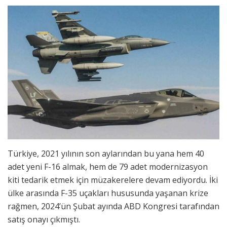
Türkiye, 2021 yılının son aylarından bu yana hem 40
adet yeni F-16 almak, hem de 79 adet modernizasyon
kiti tedarik etmek için müzakerelere devam ediyordu. İki
ülke arasında F-35 uçakları hususunda yaşanan krize
rağmen, 2024’ün Şubat ayında ABD Kongresi tarafından
satış onayı çıkmıştı.