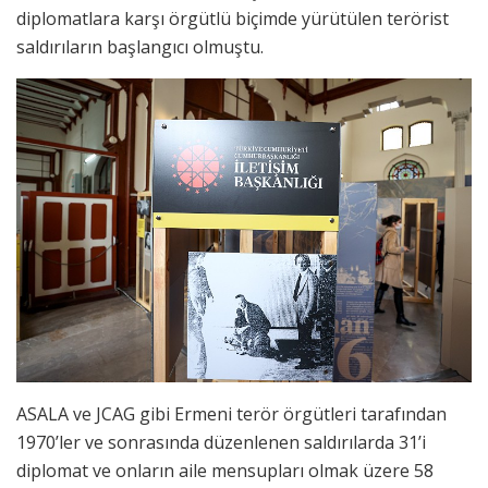
diplomatlara karşı örgütlü biçimde yürütülen terörist
saldırıların başlangıcı olmuştu.
ASALA ve JCAG gibi Ermeni terör örgütleri tarafından
1970’ler ve sonrasında düzenlenen saldırılarda 31’i
diplomat ve onların aile mensupları olmak üzere 58