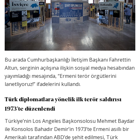
Bu arada Cumhurbaşkanlığı İletişim Başkanı Fahrettin
Altun, serginin açılışına ilişkin sosyal medya hesabından
yayımladığı mesajında, “Ermeni terör örgütlerini
lanetliyoruz!” ifadelerini kullandı.
Türk diplomatlara yönelik ilk terör saldırısı
1973’te düzenlendi
Türkiye’nin Los Angeles Başkonsolosu Mehmet Baydar
ile Konsolos Bahadır Demir’in 1973’te Ermeni asıllı bir
Amerikalı tarafından ABD’de şehit edilmesi, Türk