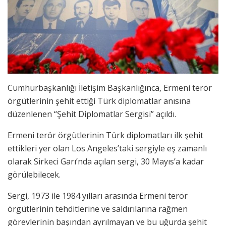
Cumhurbaşkanlığı İletişim Başkanlığınca, Ermeni terör
örgütlerinin şehit ettiği Türk diplomatlar anısına
düzenlenen “Şehit Diplomatlar Sergisi” açıldı.
Ermeni terör örgütlerinin Türk diplomatları ilk şehit
ettikleri yer olan Los Angeles’taki sergiyle eş zamanlı
olarak Sirkeci Garı’nda açılan sergi, 30 Mayıs’a kadar
görülebilecek.
Sergi, 1973 ile 1984 yılları arasında Ermeni terör
örgütlerinin tehditlerine ve saldırılarına rağmen
görevlerinin başından ayrılmayan ve bu uğurda şehit