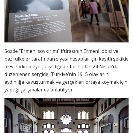
Sözde “Ermeni soykırımı” iftirasının Ermeni lobisi ve
bazı ülkeler tarafından siyasi hesaplar için kasıtlı şekilde
alevlendirilmeye çalışıldığı bir tarih olan 24 Nisan’da
düzenlenen sergide, Türkiye’nin 1915 olaylarını
aydınlığa kavuşturmak ve gerçekleri ortaya koymak için
yaptığı çalışmalar da anlatılıyor.