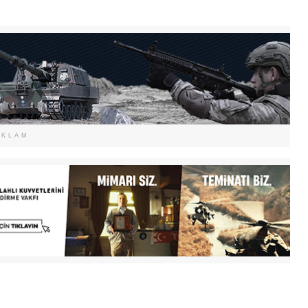
EKLAM