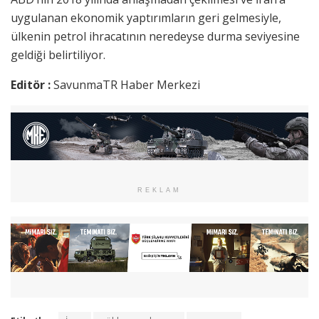
uygulanan ekonomik yaptırımların geri gelmesiyle,
ülkenin petrol ihracatının neredeyse durma seviyesine
geldiği belirtiliyor.
Editör :
SavunmaTR Haber Merkezi
REKLAM