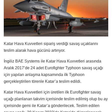
Katar Hava Kuvvetleri sipariş verdiği savaş uçaklarını
teslim alarak hava gücünü artırıyor.
İngiliz BAE Systems ile Katar Hava Kuvvetleri arasında
Aralık 2017’de 24 adet Eurofighter Typhoon savaş uçağı
için yapılan anlaşma kapsamında ilk Typhoon
gerçekleştirilen törenle Katar’a teslim edildi.
Katar Hava Kuvvetleri için üretilen ilk Eurofighter savaş
uçağı planlanan takvim içerisinde teslim edilmiş olup bu ay
içerisinde gemi ile Katar’a gönderilecek. Teslim edilen