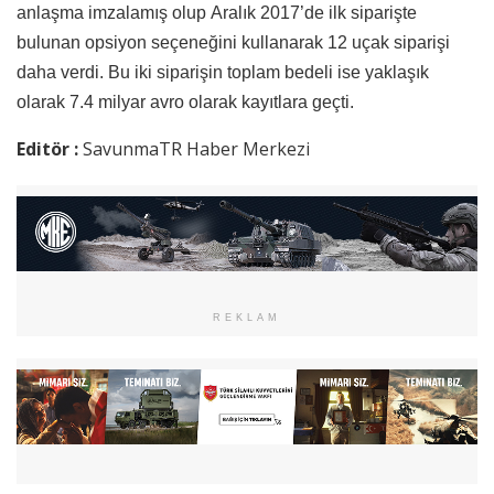
anlaşma imzalamış olup Aralık 2017’de ilk siparişte
bulunan opsiyon seçeneğini kullanarak 12 uçak siparişi
daha verdi. Bu iki siparişin toplam bedeli ise yaklaşık
olarak 7.4 milyar avro olarak kayıtlara geçti.
Editör :
SavunmaTR Haber Merkezi
REKLAM