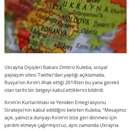
Ukrayna Dışişleri Bakanı Dmitro Kuleba, sosyal
paylaşım sitesi Twitter’dan yaptığı açıklamada,
Rusya’nın Kırım’ı ilhak ettiği 2014’ten bu yana gerekli
olan tarihi bir belgeyi kabul ettiklerini bildirdi.
Kırım’ın Kurtarılması ve Yeniden Entegrasyonu
Stratejisi’nin kabul edildiğini belirten Kuleba, “Mesajımız
açık, yalnızca dünyayı Kırım’ın bize geri dönmesi için
yardım etmeye çağırmıyoruz, aynı zamanda Ukrayna