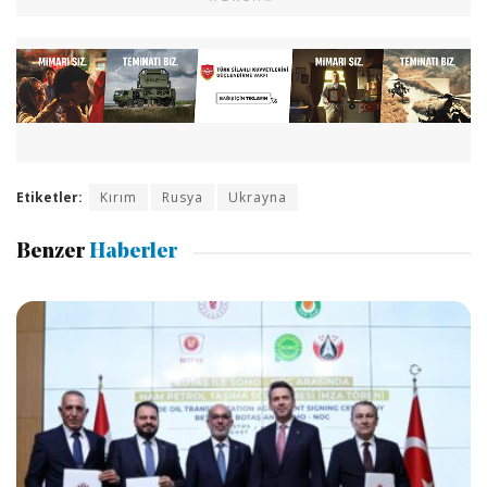
Etiketler:
Kırım
Rusya
Ukrayna
Benzer
Haberler