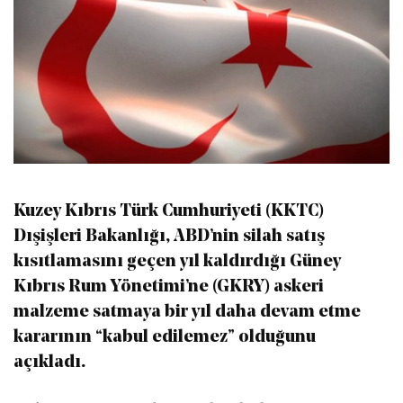
Kuzey Kıbrıs Türk Cumhuriyeti (KKTC)
Dışişleri Bakanlığı, ABD’nin silah satış
kısıtlamasını geçen yıl kaldırdığı Güney
Kıbrıs Rum Yönetimi’ne (GKRY) askeri
malzeme satmaya bir yıl daha devam etme
kararının “kabul edilemez” olduğunu
açıkladı.