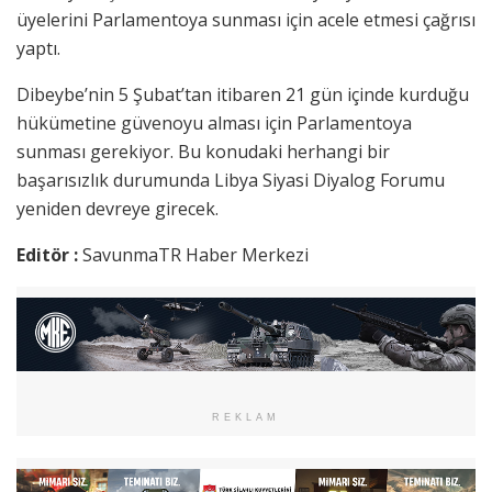
üyelerini Parlamentoya sunması için acele etmesi çağrısı
yaptı.
Dibeybe’nin 5 Şubat’tan itibaren 21 gün içinde kurduğu
hükümetine güvenoyu alması için Parlamentoya
sunması gerekiyor. Bu konudaki herhangi bir
başarısızlık durumunda Libya Siyasi Diyalog Forumu
yeniden devreye girecek.
Editör :
SavunmaTR Haber Merkezi
REKLAM