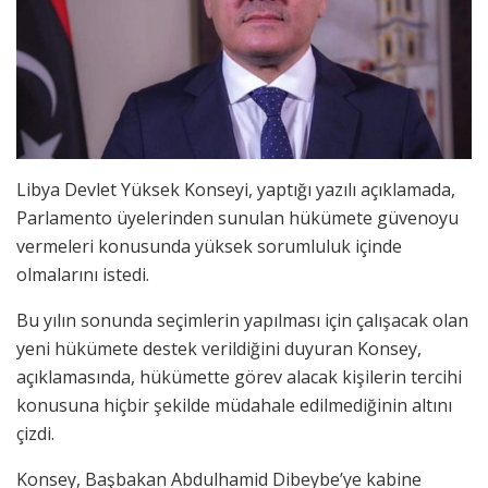
Libya Devlet Yüksek Konseyi, yaptığı yazılı açıklamada,
Parlamento üyelerinden sunulan hükümete güvenoyu
vermeleri konusunda yüksek sorumluluk içinde
olmalarını istedi.
Bu yılın sonunda seçimlerin yapılması için çalışacak olan
yeni hükümete destek verildiğini duyuran Konsey,
açıklamasında, hükümette görev alacak kişilerin tercihi
konusuna hiçbir şekilde müdahale edilmediğinin altını
çizdi.
Konsey, Başbakan Abdulhamid Dibeybe’ye kabine