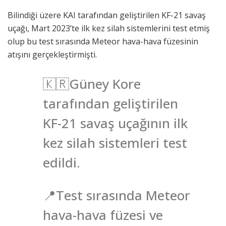
Bilindiği üzere KAI tarafından geliştirilen KF-21 savaş
uçağı, Mart 2023’te ilk kez silah sistemlerini test etmiş
olup bu test sırasında Meteor hava-hava füzesinin
atışını gerçekleştirmişti.
🇰🇷Güney Kore
tarafından geliştirilen
KF-21 savaş uçağının ilk
kez silah sistemleri test
edildi.
📍Test sırasında Meteor
hava-hava füzesi ve