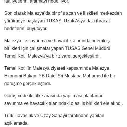
faaliyetlerini artırmayı hedefliyor.
Son olarak Malezya’da bir ofis açan ve ilişkileri merkezden
yürütmeye başlayan TUSAŞ, Uzak Asya’daki ihracat
hedeflerini büyütüyor.
Malezya ile savunma ve havacılık alanında önemli iş
birlikleri için çalışmalar yapan TUSAŞ Genel Müdürü
Temel Kotil Malezya’ya bir ziyaret gerçekleştirdi.
Temel Kotil’in Malezya ziyareti kapsamında Malezya
Ekonomi Bakanı YB Dato’ Sri Mustapa Mohamed ile bir
görüşme gerçekleştirdi.
Görüşmede iki ülke arasında yapılması planlanan
savunma ve havacılık alanındaki olası iş birlikleri ele alındı.
Türk Havacılık ve Uzay Sanayii tarafından yapılan
açıklamada,