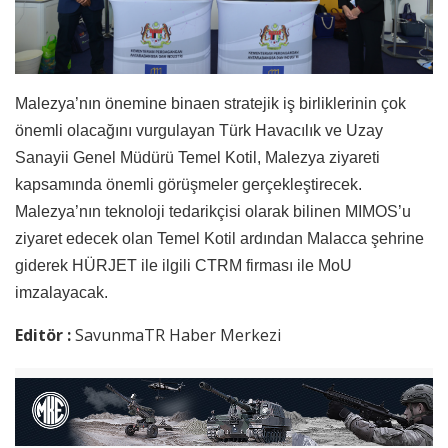
Malezya’nın önemine binaen stratejik iş birliklerinin çok
önemli olacağını vurgulayan Türk Havacılık ve Uzay
Sanayii Genel Müdürü Temel Kotil, Malezya ziyareti
kapsamında önemli görüşmeler gerçekleştirecek.
Malezya’nın teknoloji tedarikçisi olarak bilinen MIMOS’u
ziyaret edecek olan Temel Kotil ardından Malacca şehrine
giderek HÜRJET ile ilgili CTRM firması ile MoU
imzalayacak.
Editör :
SavunmaTR Haber Merkezi