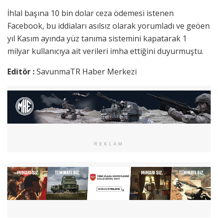
İhlal başına 10 bin dolar ceza ödemesi istenen
Facebook, bu iddiaları asılsız olarak yorumladı ve geöen
yıl Kasım ayında yüz tanıma sistemini kapatarak 1
milyar kullanıcıya ait verileri imha ettiğini duyurmuştu.
Editör :
SavunmaTR Haber Merkezi
REKLAM