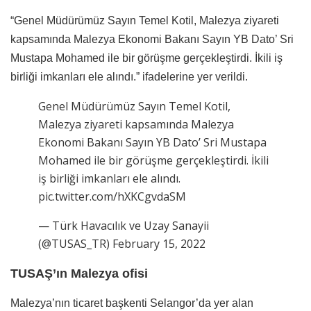
“Genel Müdürümüz Sayın Temel Kotil, Malezya ziyareti
kapsamında Malezya Ekonomi Bakanı Sayın YB Dato’ Sri
Mustapa Mohamed ile bir görüşme gerçekleştirdi. İkili iş
birliği imkanları ele alındı.” ifadelerine yer verildi.
Genel Müdürümüz Sayın Temel Kotil,
Malezya ziyareti kapsamında Malezya
Ekonomi Bakanı Sayın YB Dato’ Sri Mustapa
Mohamed ile bir görüşme gerçekleştirdi. İkili
iş birliği imkanları ele alındı.
pic.twitter.com/hXKCgvdaSM
— Türk Havacılık ve Uzay Sanayii
(@TUSAS_TR) February 15, 2022
TUSAŞ’ın Malezya ofisi
Malezya’nın ticaret başkenti Selangor’da yer alan