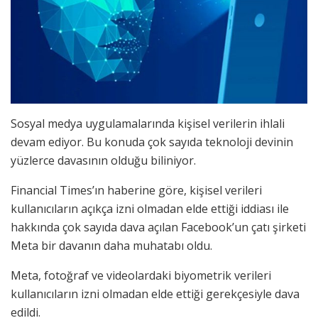
Sosyal medya uygulamalarında kişisel verilerin ihlali
devam ediyor. Bu konuda çok sayıda teknoloji devinin
yüzlerce davasının olduğu biliniyor.
Financial Times’ın haberine göre, kişisel verileri
kullanıcıların açıkça izni olmadan elde ettiği iddiası ile
hakkında çok sayıda dava açılan Facebook’un çatı şirketi
Meta bir davanın daha muhatabı oldu.
Meta, fotoğraf ve videolardaki biyometrik verileri
kullanıcıların izni olmadan elde ettiği gerekçesiyle dava
edildi.