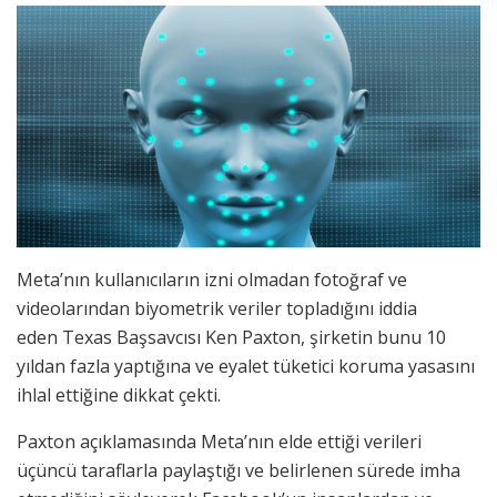
Meta’nın kullanıcıların izni olmadan fotoğraf ve
videolarından biyometrik veriler topladığını iddia
eden Texas Başsavcısı Ken Paxton, şirketin bunu 10
yıldan fazla yaptığına ve eyalet tüketici koruma yasasını
ihlal ettiğine dikkat çekti.
Paxton açıklamasında Meta’nın elde ettiği verileri
üçüncü taraflarla paylaştığı ve belirlenen sürede imha