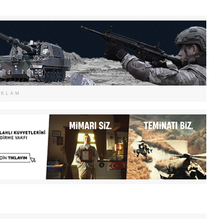
EKLAM