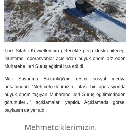
Türk Silahlı Kuvvetleri’nin gelecekte gerçekleştirebileceği
muhtemel operasyonlar açısından büyük önem arz eden
Muharebe İleri Sürüş eğitimi icra edildi.
Milli Savunma Bakanlığı’nın resmi sosyal medya
hesabından “Mehmetçiklerimizin, olası bir operasyonda
büyük önem taşıyan Muharebe İleri Sürüş eğitimlerinden
görüntüler…” açıklamaları yapıldı. Açıklamada görsel
paylaşım da yer aldı.
Mehmetçiklerimizin,