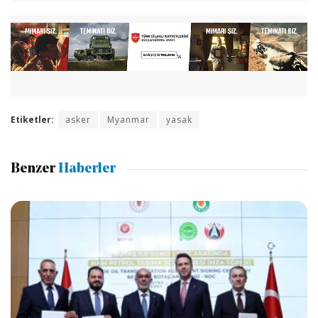
Etiketler:
asker
Myanmar
yasak
Benzer
Haberler