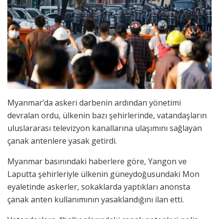
Myanmar’da askeri darbenin ardından yönetimi
devralan ordu, ülkenin bazı şehirlerinde, vatandaşların
uluslararası televizyon kanallarına ulaşımını sağlayan
çanak antenlere yasak getirdi.
Myanmar basınındaki haberlere göre, Yangon ve
Laputta şehirleriyle ülkenin güneydoğusundaki Mon
eyaletinde askerler, sokaklarda yaptıkları anonsta
çanak anten kullanımının yasaklandığını ilan etti.