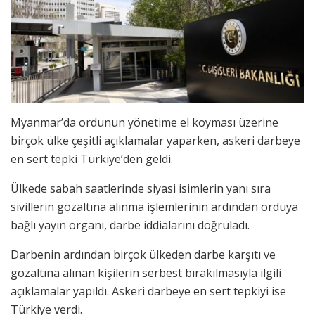
Myanmar’da ordunun yönetime el koyması üzerine
birçok ülke çeşitli açıklamalar yaparken, askeri darbeye
en sert tepki Türkiye’den geldi.
Ülkede sabah saatlerinde siyasi isimlerin yanı sıra
sivillerin gözaltına alınma işlemlerinin ardından orduya
bağlı yayın organı, darbe iddialarını doğruladı.
Darbenin ardından birçok ülkeden darbe karşıtı ve
gözaltına alınan kişilerin serbest bırakılmasıyla ilgili
açıklamalar yapıldı. Askeri darbeye en sert tepkiyi ise
Türkiye verdi.