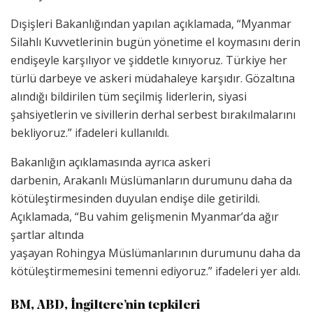
Dışişleri Bakanlığından yapılan açıklamada, “Myanmar
Silahlı Kuvvetlerinin bugün yönetime el koymasını derin
endişeyle karşılıyor ve şiddetle kınıyoruz. Türkiye her
türlü darbeye ve askeri müdahaleye karşıdır. Gözaltına
alındığı bildirilen tüm seçilmiş liderlerin, siyasi
şahsiyetlerin ve sivillerin derhal serbest bırakılmalarını
bekliyoruz.” ifadeleri kullanıldı.
Bakanlığın açıklamasında ayrıca askeri
darbenin, Arakanlı Müslümanların durumunu daha da
kötüleştirmesinden duyulan endişe dile getirildi.
Açıklamada, “Bu vahim gelişmenin Myanmar’da ağır
şartlar altında
yaşayan Rohingya Müslümanlarının durumunu daha da
kötüleştirmemesini temenni ediyoruz.” ifadeleri yer aldı.
BM, ABD, İngiltere’nin tepkileri