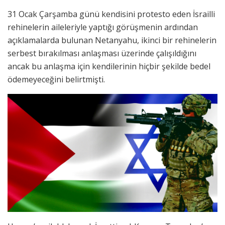
31 Ocak Çarşamba günü kendisini protesto eden İsrailli
rehinelerin aileleriyle yaptığı görüşmenin ardından
açıklamalarda bulunan Netanyahu, ikinci bir rehinelerin
serbest bırakılması anlaşması üzerinde çalışıldığını
ancak bu anlaşma için kendilerinin hiçbir şekilde bedel
ödemeyeceğini belirtmişti.