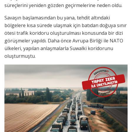
süreçlerini yeniden gözden geçirmelerine neden oldu.
Savaşın başlamasından bu yana, tehdit altındaki
bölgelere kısa sürede ulaşmak için batıdan doğuya sınır
ötesi trafik koridoru oluşturulması konusunda bir dizi
görüşmeler yapıldı. Daha önce Avrupa Birliği ile NATO
ülkeleri, yapılan anlaşmalarla Suwalki koridorunu
oluşturmuştu.