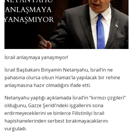
İsrail anlaşmaya yanaşmıyor!
İsrail Başbakanı Binyamin Netanyahu, İsrail’in ne
pahasına olursa olsun Hamas’la yapılacak bir rehine
anlaşmasına hazır olmadığını ifade etti.
Netanyahu yaptığı açıklamada İsrail’in “kırmızı çizgileri”
olduğunu, Gazze Şeridi’ndeki işgallerini sona
erdirmeyeceklerini ve binlerce Filistinliyi İsrail
hapishanelerinden serbest bırakmayacaklarını
vurguladı.