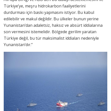
Türkiye’ye, meşru hidrokarbon faaliyetlerini
durdurması için baskı yapmasını istiyor. Bu kabul
edilebilir ve makul değildir. Bu ülkeler bunun yerine
Yunanistan’dan adaletsiz, haksız ve absürt iddialarına
son vermesini istemelidir. Bölgede gerilim yaratan
Türkiye değil, bu tür maksimalist iddiaları nedeniyle
Yunanistan’dır.”