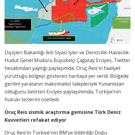
Dışişleri Bakanlığı İkili Siyasi İşler ve Denizcilik-Havacılık-
Hudut Genel Müdürü Büyükelçi Çağatay Erciyes, Twitter
hesabından yaptığı paylaşımda, Oruç Reis’in faaliyet
yürüttüğü bölgeyi gösteren haritaya yer verdi. Bölgede
gerilim yaratanın maksimalist talepleriyle Yunanistan
olduğunu belirten Erciyes paylaşımında, Türkiye’nin
hukuki tezlerini özetledi.
Oruç Reis sismik araştırma gemisine Türk Deniz
Kuvvetleri refakat ediyor
Oruç Reis’in Türkiye’nin BM’ye bildirdiği Doğu