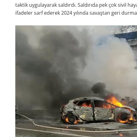
taktik uygulayarak saldırdı. Saldırıda pek çok sivil hay
ifadeler sarf ederek 2024 yılında savaştan geri durma