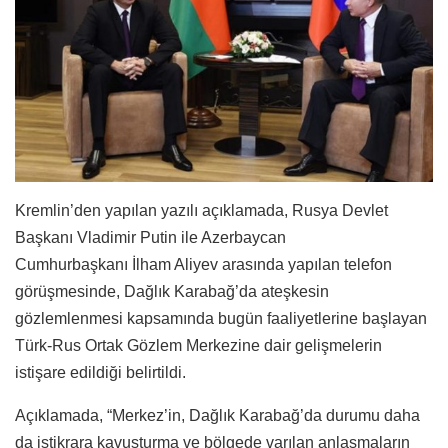
Kremlin’den yapılan yazılı açıklamada, Rusya Devlet
Başkanı Vladimir Putin ile Azerbaycan
Cumhurbaşkanı İlham Aliyev arasında yapılan telefon
görüşmesinde, Dağlık Karabağ’da ateşkesin
gözlemlenmesi kapsamında bugün faaliyetlerine başlayan
Türk-Rus Ortak Gözlem Merkezine dair gelişmelerin
istişare edildiği belirtildi.
Açıklamada, “Merkez’in, Dağlık Karabağ’da durumu daha
da istikrara kavuşturma ve bölgede varılan anlaşmaların