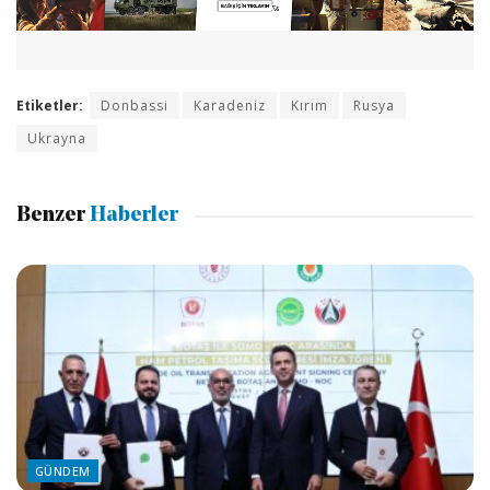
Etiketler:
Donbassi
Karadeniz
Kırım
Rusya
Ukrayna
Benzer
Haberler
GÜNDEM