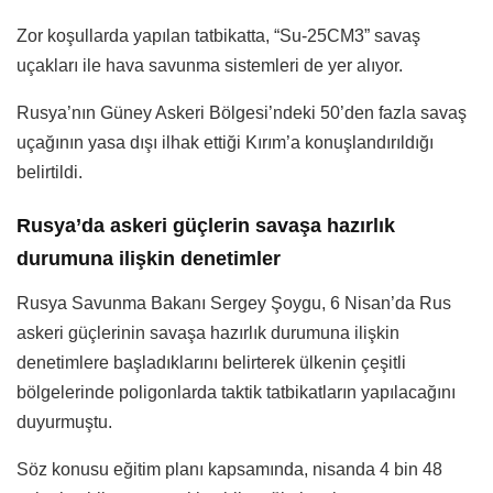
Zor koşullarda yapılan tatbikatta, “Su-25CM3” savaş
uçakları ile hava savunma sistemleri de yer alıyor.
Rusya’nın Güney Askeri Bölgesi’ndeki 50’den fazla savaş
uçağının yasa dışı ilhak ettiği Kırım’a konuşlandırıldığı
belirtildi.
Rusya’da askeri güçlerin savaşa hazırlık
durumuna ilişkin denetimler
Rusya Savunma Bakanı Sergey Şoygu, 6 Nisan’da Rus
askeri güçlerinin savaşa hazırlık durumuna ilişkin
denetimlere başladıklarını belirterek ülkenin çeşitli
bölgelerinde poligonlarda taktik tatbikatların yapılacağını
duyurmuştu.
Söz konusu eğitim planı kapsamında, nisanda 4 bin 48