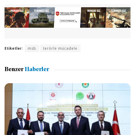
Etiketler:
msb
terörle mücadele
Benzer
Haberler