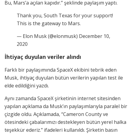
Bu, Mars’a açılan kapıdır.” şeklinde paylaşım yaptı.
Thank you, South Texas for your support!
This is the gateway to Mars.
— Elon Musk (@elonmusk) December 10,
2020
İhtiyaç duyulan veriler alındı
Farklı bir paylaşımında SpaceX ekibini tebrik eden
Musk, ihtiyaç duyulan bütün verilerin yapılan test ile
elde edildiğini yazdı.
Aynı zamanda SpaceX şirketinin internet sitesinden
yapılan açıklama da Musk’ın paylaşımlarıyla paralel bir
çizgide oldu. Açıklamada, “Cameron County ve
ötesindeki çabalarımızı destekleyen bütün yerel halka
teşekkür ederiz.” ifadeleri kullanıldı. Şirketin basın