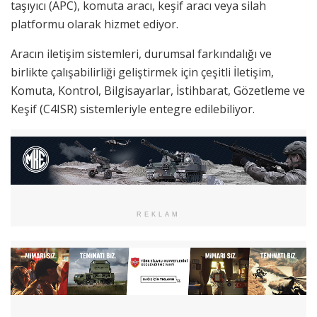
taşıyıcı (APC), komuta aracı, keşif aracı veya silah
platformu olarak hizmet ediyor.
Aracın iletişim sistemleri, durumsal farkındalığı ve
birlikte çalışabilirliği geliştirmek için çeşitli İletişim,
Komuta, Kontrol, Bilgisayarlar, İstihbarat, Gözetleme ve
Keşif (C4ISR) sistemleriyle entegre edilebiliyor.
REKLAM