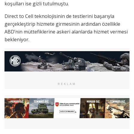
koşulları ise gizli tutulmuştu.
Direct to Cell teknolojisinin de testlerini başarıyla
gerçekleştirip hizmete girmesinin ardından özellikle
ABD’nin müttefiklerine askeri alanlarda hizmet vermesi
bekleniyor.
REKLAM