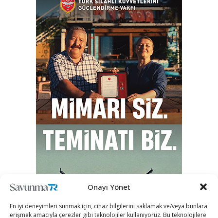
Onayı Yönet
En iyi deneyimleri sunmak için, cihaz bilgilerini saklamak ve/veya bunlara
erişmek amacıyla çerezler gibi teknolojiler kullanıyoruz. Bu teknolojilere