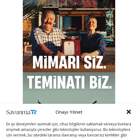
Onayı Yönet
En iyi deneyimleri sunmak için, cihaz bilgilerini saklamak ve/veya bunlara
erişmek amacıyla çerezler gibi teknolojiler kullanıyoruz. Bu teknolojilere
izin vermek, bu sitedeki tarama davranışı veya benzersiz kimlikler gibi