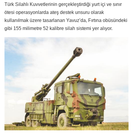
Türk Silahlı Kuvvetlerinin gerçekleştirdiği yurt içi ve sınır
ötesi operasyonlarda ateş destek unsuru olarak
kullanılmak üzere tasarlanan Yavuz’da, Fırtına obüsündeki
gibi 155 milimetre 52 kalibre silah sistemi yer alıyor.