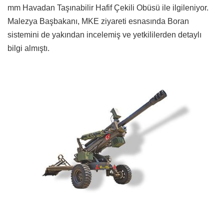
mm Havadan Taşınabilir Hafif Çekili Obüsü ile ilgileniyor.
Malezya Başbakanı, MKE ziyareti esnasında Boran
sistemini de yakından incelemiş ve yetkililerden detaylı
bilgi almıştı.