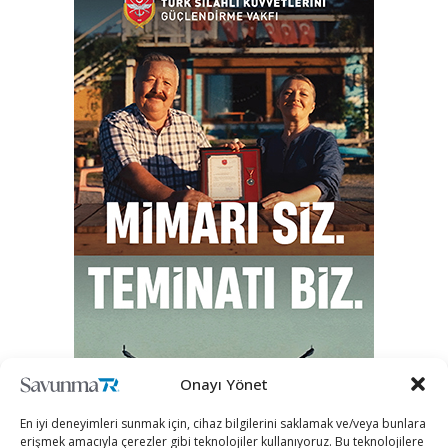
Onayı Yönet
En iyi deneyimleri sunmak için, cihaz bilgilerini saklamak ve/veya bunlara
erişmek amacıyla çerezler gibi teknolojiler kullanıyoruz. Bu teknolojilere