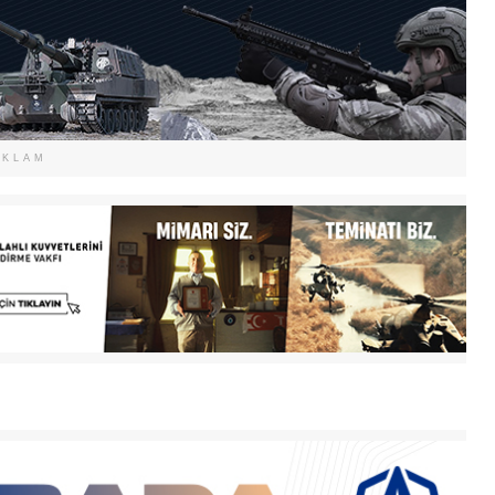
EKLAM