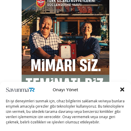
Onayı Yönet
En iyi deneyimleri sunmak için, cihaz bilgilerini saklamak ve/veya bunlara
erişmek amacıyla çerezler gibi teknolojiler kullanıyoruz. Bu teknolojilere
izin vermek, bu sitedeki tarama davranışı veya benzersiz kimlikler gibi
verileri işlememize izin verecektir. Onay vermemek veya onayı geri
çekmek, belirli özellikleri ve işlevleri olumsuz etkileyebilir.