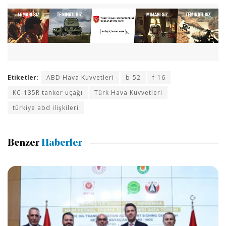
Etiketler:
ABD Hava Kuvvetleri
b-52
f-16
KC-135R tanker uçağı
Türk Hava Kuvvetleri
türkiye abd ilişkileri
Benzer
Haberler