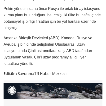
Pekin yönetimi daha önce Rusya ile ortak bir ay istasyonu
kurma planı bulunduğunu belirtmiş, iki ülke bu hafta içinde
potansiyel iş birliği fırsatları için bir yol haritası üzerinde
ulaşmıştı.
Amerika Birleşik Devletleri (ABD), Kanada, Rusya ve
Avrupa iş birliğinde geliştirilen Uluslararası Uzay
İstasyonu’nda Çinli astronotlara karşı ABD tarafından
uygulanan yasak, Çin’i uzay programıyla ilgili yeni
icraatlara yöneltti.
Editör :
SavunmaTR Haber Merkezi