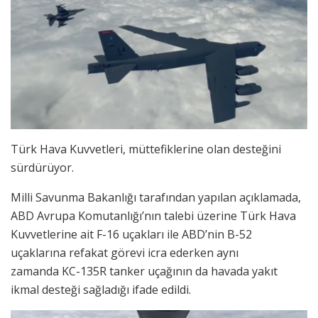
Türk Hava Kuvvetleri, müttefiklerine olan desteğini
sürdürüyor.
Milli Savunma Bakanlığı tarafından yapılan açıklamada,
ABD Avrupa Komutanlığı’nın talebi üzerine Türk Hava
Kuvvetlerine ait F-16 uçakları ile ABD’nin B-52
uçaklarına refakat görevi icra ederken aynı
zamanda KC-135R tanker uçağının da havada yakıt
ikmal desteği sağladığı ifade edildi.