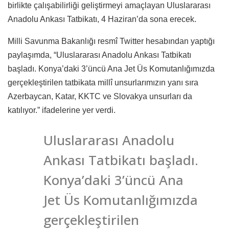
birlikte çalışabilirliği geliştirmeyi amaçlayan Uluslararası
Anadolu Ankası Tatbikatı, 4 Haziran’da sona erecek.
Milli Savunma Bakanlığı resmî Twitter hesabından yaptığı
paylaşımda, “Uluslararası Anadolu Ankası Tatbikatı
başladı. Konya’daki 3’üncü Ana Jet Üs Komutanlığımızda
gerçekleştirilen tatbikata millî unsurlarımızın yanı sıra
Azerbaycan, Katar, KKTC ve Slovakya unsurları da
katılıyor.” ifadelerine yer verdi.
Uluslararası Anadolu
Ankası Tatbikatı başladı.
Konya’daki 3’üncü Ana
Jet Üs Komutanlığımızda
gerçekleştirilen