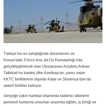
Türkiye’nin ev sahipliğinde düzenlenen ve
Konya’daki 3’üncü Ana Jet Üs Komutanlığı’nda
gerçekleştirilecek olan Uluslararası Anadolu Ankası
Tatbikatı’na kardeş ülke Azerbaycan, yavru vatan
KKTC birliklerinin dışında Katar ve Slovenya’dan da
askerî birlikler katılıyor.
Gerçeğe yakın harekat ortamında katılımcı ülkelerin
personel kurtarma unsurları arasında eğitim, iş birliği ve