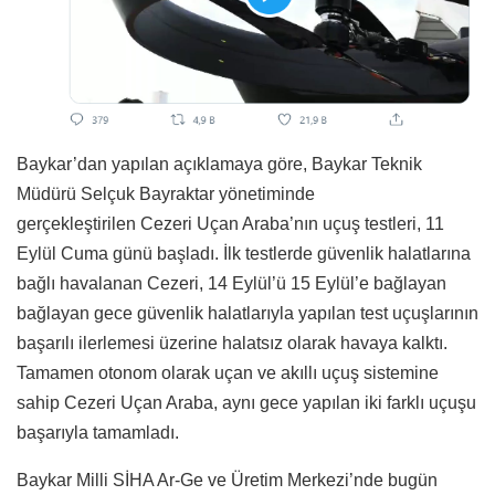
Baykar’dan yapılan açıklamaya göre, Baykar Teknik
Müdürü Selçuk Bayraktar yönetiminde
gerçekleştirilen Cezeri Uçan Araba’nın uçuş testleri, 11
Eylül Cuma günü başladı. İlk testlerde güvenlik halatlarına
bağlı havalanan Cezeri, 14 Eylül’ü 15 Eylül’e bağlayan
bağlayan gece güvenlik halatlarıyla yapılan test uçuşlarının
başarılı ilerlemesi üzerine halatsız olarak havaya kalktı.
Tamamen otonom olarak uçan ve akıllı uçuş sistemine
sahip Cezeri Uçan Araba, aynı gece yapılan iki farklı uçuşu
başarıyla tamamladı.
Baykar Milli SİHA Ar-Ge
ve Üretim Merkezi’nde bugün