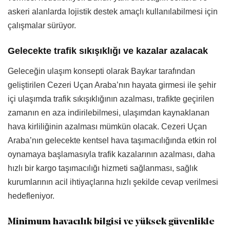
askeri alanlarda lojistik destek amaçlı kullanılabilmesi için
çalışmalar sürüyor.
Gelecekte trafik sıkışıklığı ve kazalar azalacak
Geleceğin ulaşım konsepti olarak Baykar tarafından
geliştirilen Cezeri Uçan Araba’nın hayata girmesi ile şehir
içi ulaşımda trafik sıkışıklığının azalması, trafikte geçirilen
zamanın en aza indirilebilmesi, ulaşımdan kaynaklanan
hava kirliliğinin azalması mümkün olacak. Cezeri Uçan
Araba’nın gelecekte kentsel hava taşımacılığında etkin rol
oynamaya başlamasıyla trafik kazalarının azalması, daha
hızlı bir kargo taşımacılığı hizmeti sağlanması, sağlık
kurumlarının acil ihtiyaçlarına hızlı şekilde cevap verilmesi
hedefleniyor.
Minimum havacılık bilgisi ve yüksek güvenlikle