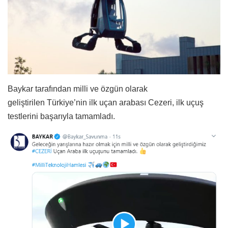
Baykar tarafından milli ve özgün olarak
geliştirilen Türkiye’nin ilk uçan arabası Cezeri, ilk uçuş
testlerini başarıyla tamamladı.