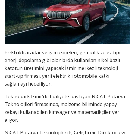
Elektrikli araçlar ve iş makineleri, gemicilik ve ev tipi
enerji depolama gibi alanlarda kullanılan nikel bazlı
katotun üretimini yapacak İzmir merkezli teknoloji
start-up firması, yerli elektrikli otomobile katkı
sağlamayı hedefliyor.
Teknopark İzmir’de faaliyete başlayan NiCAT Batarya
Teknolojileri firmasında, malzeme biliminde yapay
zekayı kullanabilen kimyager ve matematikçiler yer
alıyor.
NiCAT Batarya Teknolojileri İş Geliştirme Direktörü ve