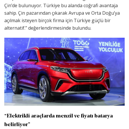
Çin’de bulunuyor. Türkiye bu alanda coğrafi avantaja
sahip. Çin pazarından çıkarak Avrupa ve Orta Doğu’ya
açılmak isteyen birçok firma için Türkiye güçlü bir
alternatif.” değerlendirmesinde bulundu.
“Elektrikli araçlarda menzil ve fiyatı batarya
belirliyor”