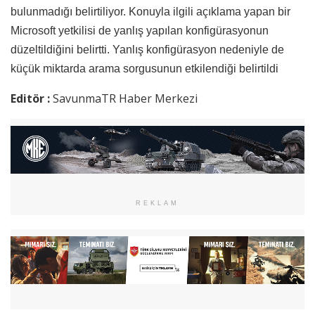
bulunmadığı belirtiliyor. Konuyla ilgili açıklama yapan bir
Microsoft yetkilisi de yanlış yapılan konfigürasyonun
düzeltildiğini belirtti. Yanlış konfigürasyon nedeniyle de
küçük miktarda arama sorgusunun etkilendiği belirtildi
Editör :
SavunmaTR Haber Merkezi
REKLAM