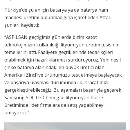
Türkiye’de şu an için batarya ya da batarya ham
maddesi üretimi bulunmadığına işaret eden Attal,
şunları kaydetti:
“ASPİLSAN geçtiğimiz günlerde bizim katot
teknolojimizin kullanıldığı lityum iyon üretim tesisinin
temellerini attı. Faaliyete geçtiklerinde tedarikçileri
olabilmek için hazırlıklarımızı sürdürüyoruz. Yeni nesil
çinko batarya alanındaki en büyük üretici olan
Amerikalı ZincFive ürünümüzü test etmeye başlayacak
ve başarıya ulaşması durumunda ilk ihracatımızı
gerçekleştirebileceğiz. Bu aşamaları başarıyla geçerek,
Samsung SDI, LG Chem gibi lityum iyon hücre
üretiminde lider firmalara da satış yapabilmeyi
umuyoruz.”