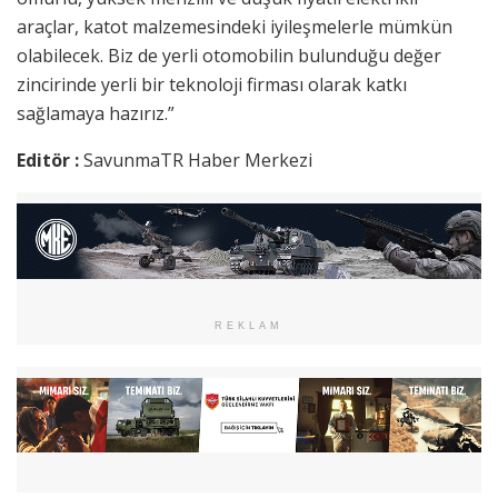
araçlar, katot malzemesindeki iyileşmelerle mümkün
olabilecek. Biz de yerli otomobilin bulunduğu değer
zincirinde yerli bir teknoloji firması olarak katkı
sağlamaya hazırız.”
Editör :
SavunmaTR Haber Merkezi
REKLAM