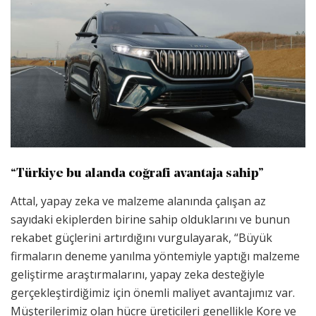
“Türkiye bu alanda coğrafi avantaja sahip”
Attal, yapay zeka ve malzeme alanında çalışan az
sayıdaki ekiplerden birine sahip olduklarını ve bunun
rekabet güçlerini artırdığını vurgulayarak, “Büyük
firmaların deneme yanılma yöntemiyle yaptığı malzeme
geliştirme araştırmalarını, yapay zeka desteğiyle
gerçekleştirdiğimiz için önemli maliyet avantajımız var.
Müşterilerimiz olan hücre üreticileri genellikle Kore ve