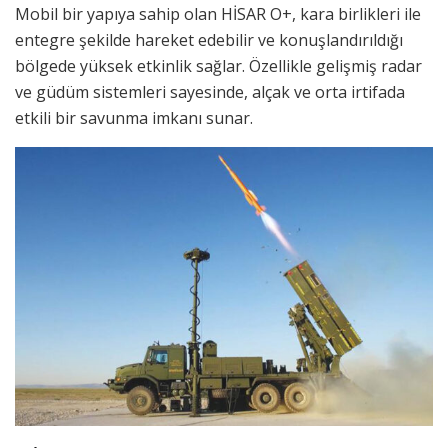
Mobil bir yapıya sahip olan HİSAR O+, kara birlikleri ile
entegre şekilde hareket edebilir ve konuşlandırıldığı
bölgede yüksek etkinlik sağlar. Özellikle gelişmiş radar
ve güdüm sistemleri sayesinde, alçak ve orta irtifada
etkili bir savunma imkanı sunar.