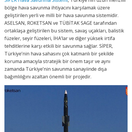
bölge hava savunma ihtiyacını karşılamak üzere
geliştirilen yerli ve milli bir hava savunma sistemidir.
ASELSAN, ROKETSAN ve TÜBİTAK SAGE tarafından
ortaklaşa geliştirilen bu sistem, savaş uçakları, balistik
füzeler, seyir füzeleri, İHA’lar ve diğer yüksek irtifa
tehditlerine karşı etkili bir savunma sağlar. SİPER,
Türkiye’nin hava sahasını çok katmanlı bir şekilde
koruma amacıyla stratejik bir önem taşır ve aynı
zamanda Türkiye’nin savunma sanayiinde dışa
bağımlılığını azaltan önemli bir projedir.