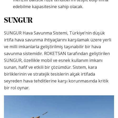
edebilme kapasitesine sahip olacak.
SUNGUR
SUNGUR Hava Savunma Sistemi, Türkiye’nin düşük
irtifa hava savunma ihtiyaçlarını karşılamak üzere yerli
ve milli imkanlarla geliştirilmiş taşınabilir bir hava
savunma sistemidir. ROKETSAN tarafından geliştirilen
SUNGUR, özellikle mobil ve esnek kullanım imkanı
sunan, hafif ve etkili bir çözümdür. Sistem, kara
birliklerinin ve stratejik tesislerin alçak irtifada
seyreden hava tehditlerine karşı korunmasında kritik
bir rol oynar.