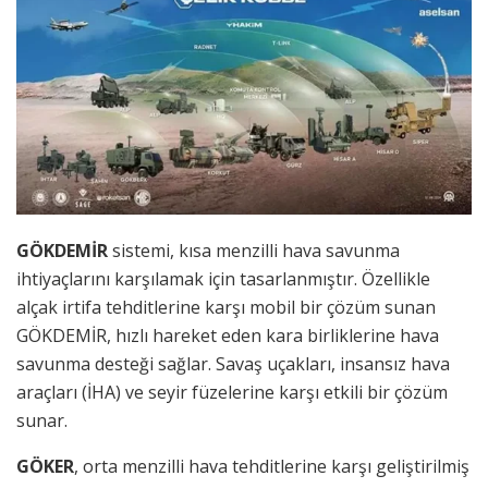
GÖKDEMİR
sistemi, kısa menzilli hava savunma
ihtiyaçlarını karşılamak için tasarlanmıştır. Özellikle
alçak irtifa tehditlerine karşı mobil bir çözüm sunan
GÖKDEMİR, hızlı hareket eden kara birliklerine hava
savunma desteği sağlar. Savaş uçakları, insansız hava
araçları (İHA) ve seyir füzelerine karşı etkili bir çözüm
sunar.
GÖKER
, orta menzilli hava tehditlerine karşı geliştirilmiş