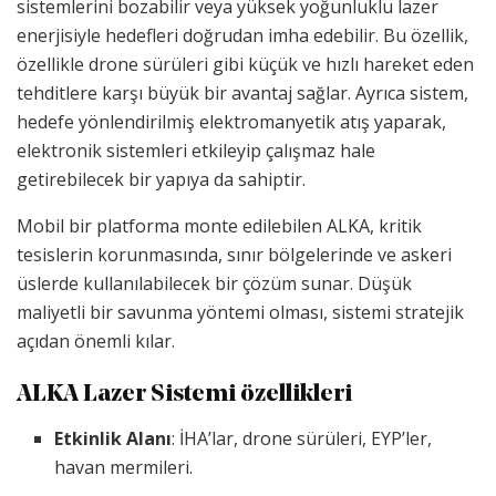
sistemlerini bozabilir veya yüksek yoğunluklu lazer
enerjisiyle hedefleri doğrudan imha edebilir. Bu özellik,
özellikle drone sürüleri gibi küçük ve hızlı hareket eden
tehditlere karşı büyük bir avantaj sağlar. Ayrıca sistem,
hedefe yönlendirilmiş elektromanyetik atış yaparak,
elektronik sistemleri etkileyip çalışmaz hale
getirebilecek bir yapıya da sahiptir.
Mobil bir platforma monte edilebilen ALKA, kritik
tesislerin korunmasında, sınır bölgelerinde ve askeri
üslerde kullanılabilecek bir çözüm sunar. Düşük
maliyetli bir savunma yöntemi olması, sistemi stratejik
açıdan önemli kılar.
ALKA Lazer Sistemi özellikleri
Etkinlik Alanı
: İHA’lar, drone sürüleri, EYP’ler,
havan mermileri.