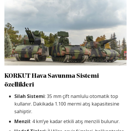
KORKUT Hava Savunma Sistemi
özellikleri
Silah Sistemi
: 35 mm çift namlulu otomatik top
kullanır. Dakikada 1.100 mermi atış kapasitesine
sahiptir.
Menzil
: 4 km’ye kadar etkili atış menzili bulunur.