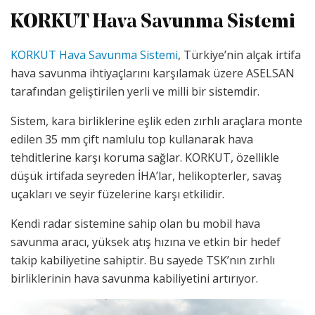
KORKUT Hava Savunma Sistemi
KORKUT Hava Savunma Sistemi
, Türkiye’nin alçak irtifa
hava savunma ihtiyaçlarını karşılamak üzere ASELSAN
tarafından geliştirilen yerli ve milli bir sistemdir.
Sistem, kara birliklerine eşlik eden zırhlı araçlara monte
edilen 35 mm çift namlulu top kullanarak hava
tehditlerine karşı koruma sağlar. KORKUT, özellikle
düşük irtifada seyreden İHA’lar, helikopterler, savaş
uçakları ve seyir füzelerine karşı etkilidir.
Kendi radar sistemine sahip olan bu mobil hava
savunma aracı, yüksek atış hızına ve etkin bir hedef
takip kabiliyetine sahiptir. Bu sayede TSK’nın zırhlı
birliklerinin hava savunma kabiliyetini artırıyor.