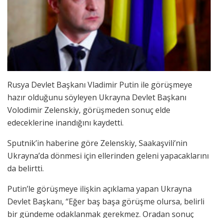
Rusya Devlet Başkanı Vladimir Putin ile görüşmeye
hazır olduğunu söyleyen Ukrayna Devlet Başkanı
Volodimir Zelenskiy, görüşmeden sonuç elde
edeceklerine inandığını kaydetti.
Sputnik’in haberine göre Zelenskiy, Saakaşvili’nin
Ukrayna’da dönmesi için ellerinden geleni yapacaklarını
da belirtti.
Putin’le görüşmeye ilişkin açıklama yapan Ukrayna
Devlet Başkanı, “Eğer baş başa görüşme olursa, belirli
bir gündeme odaklanmak gerekmez. Oradan sonuç