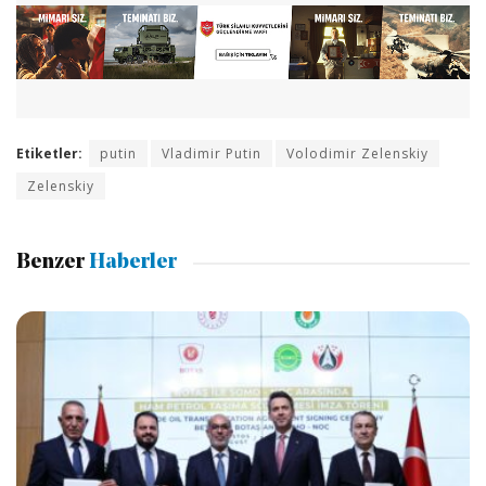
Etiketler:
putin
Vladimir Putin
Volodimir Zelenskiy
Zelenskiy
Benzer
Haberler