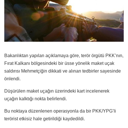
Bakanlıktan yapılan açıklamaya göre, terör örgütü PKK’nın,
Fırat Kalkanı bölgesindeki bir üsse yönelik maket uçak
saldırısı Mehmetçiğin dikkati ve alınan tedbirler sayesinde
önlendi.
Düşürülen maket uçağın üzerindeki kart incelenerek
uçağın kalktığı nokta belirlendi.
Bu noktaya düzenlenen operasyonla da bir PKK/YPG’li
terörist etkisiz hale getirildiği kaydedildi.