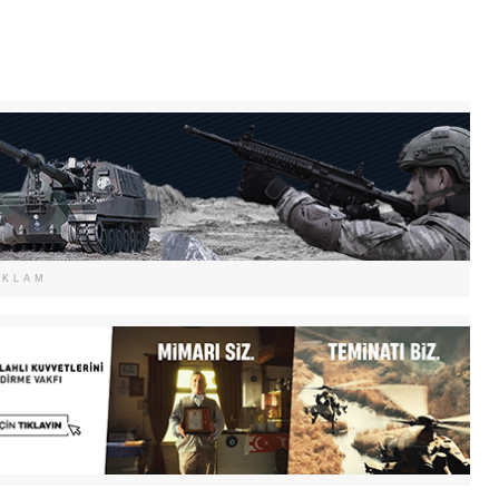
EKLAM