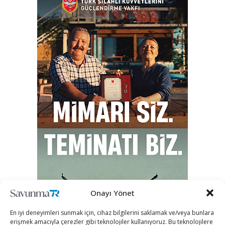
Onayı Yönet
En iyi deneyimleri sunmak için, cihaz bilgilerini saklamak ve/veya bunlara
erişmek amacıyla çerezler gibi teknolojiler kullanıyoruz. Bu teknolojilere